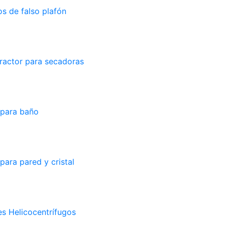
s de falso plafón
ractor para secadoras
 para baño
para pared y cristal
s Helicocentrífugos