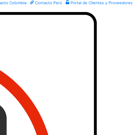
acto Colombia
Contacto Perú
Portal de Clientes y Proveedores