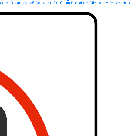
acto Colombia
Contacto Perú
Portal de Clientes y Proveedores