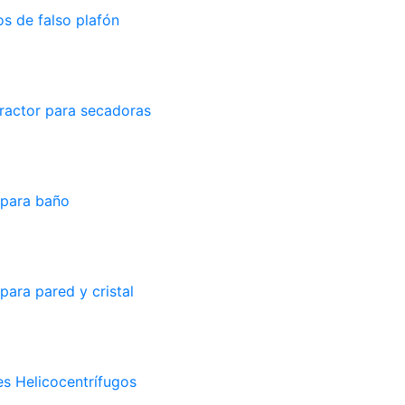
s de falso plafón
ractor para secadoras
 para baño
para pared y cristal
s Helicocentrífugos