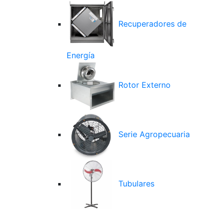
Recuperadores de
Energía
Rotor Externo
Serie Agropecuaria
Tubulares