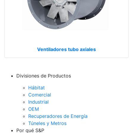
Ventiladores tubo axiales
Divisiones de Productos
Hábitat
Comercial
Industrial
OEM
Recuperadores de Energía
Túneles y Metros
Por qué S&P