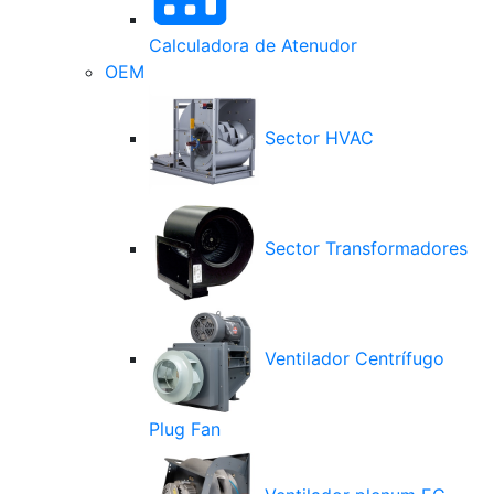
Calculadora de Atenudor
OEM
Sector HVAC
Sector Transformadores
Ventilador Centrífugo
Plug Fan