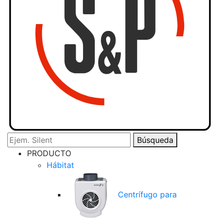
Búsqueda
PRODUCTO
Hábitat
Centrífugo para