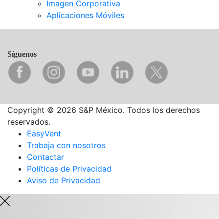
Imagen Corporativa
Aplicaciones Móviles
Síguenos
Copyright © 2026 S&P México. Todos los derechos
reservados.
EasyVent
Trabaja con nosotros
Contactar
Políticas de Privacidad
Aviso de Privacidad