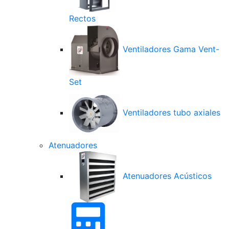
Rectos
Ventiladores Gama Vent-
Set
Ventiladores tubo axiales
Atenuadores
Atenuadores Acústicos