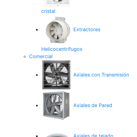
cristal
Extractores
Helicocentrífugos
Comercial
Axiales con Transmisión
Axiales de Pared
Axiales de tejado