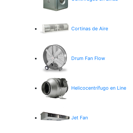
Cortinas de Aire
Drum Fan Flow
Helicocentrífugo en Line
Jet Fan