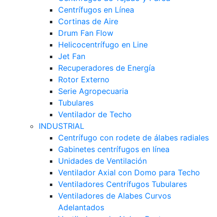
Centrífugos en Línea
Cortinas de Aire
Drum Fan Flow
Helicocentrífugo en Line
Jet Fan
Recuperadores de Energía
Rotor Externo
Serie Agropecuaria
Tubulares
Ventilador de Techo
INDUSTRIAL
Centrífugo con rodete de álabes radiales
Gabinetes centrífugos en línea
Unidades de Ventilación
Ventilador Axial con Domo para Techo
Ventiladores Centrífugos Tubulares
Ventiladores de Alabes Curvos
Adelantados