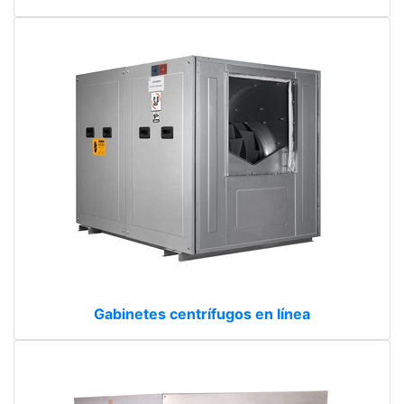
Gabinetes centrífugos en línea