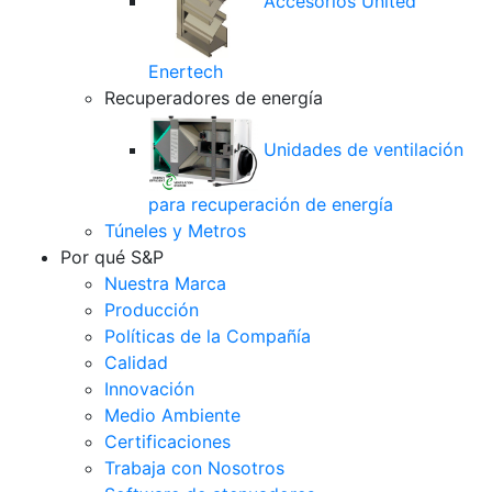
Accesorios United
Enertech
Recuperadores de energía
Unidades de ventilación
para recuperación de energía
Túneles y Metros
Por qué S&P
Nuestra Marca
Producción
Políticas de la Compañía
Calidad
Innovación
Medio Ambiente
Certificaciones
Trabaja con Nosotros