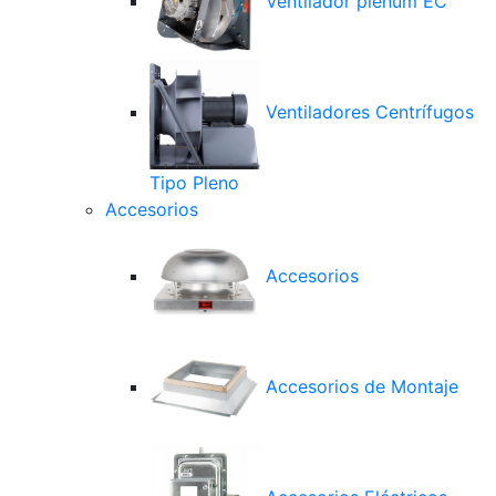
Ventilador plenum EC
Ventiladores Centrífugos
Tipo Pleno
Accesorios
Accesorios
Accesorios de Montaje