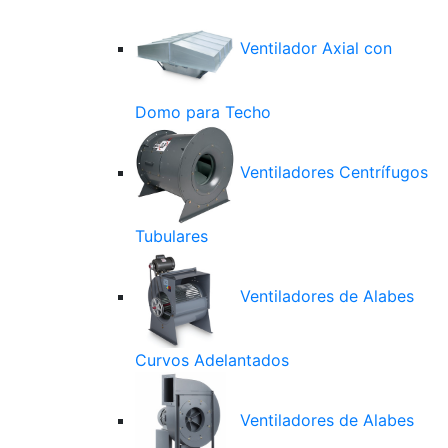
Ventilador Axial con
Domo para Techo
Ventiladores Centrífugos
Tubulares
Ventiladores de Alabes
Curvos Adelantados
Ventiladores de Alabes