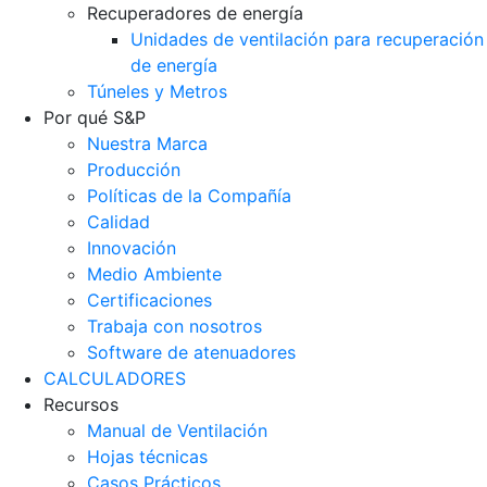
Recuperadores de energía
Unidades de ventilación para recuperación
de energía
Túneles y Metros
Por qué S&P
Nuestra Marca
Producción
Políticas de la Compañía
Calidad
Innovación
Medio Ambiente
Certificaciones
Trabaja con nosotros
Software de atenuadores
CALCULADORES
Recursos
Manual de Ventilación
Hojas técnicas
Casos Prácticos