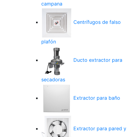
campana
Centrífugos de falso
plafón
Ducto extractor para
secadoras
Extractor para baño
Extractor para pared y