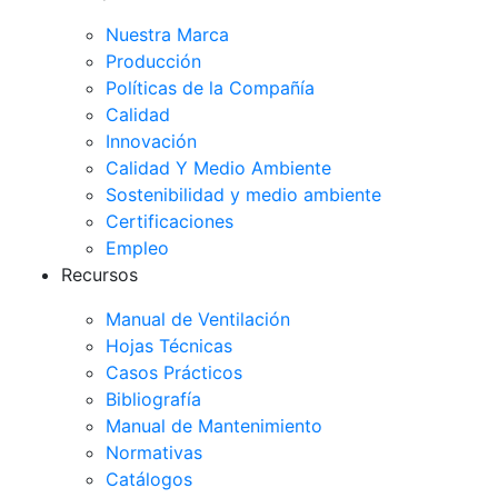
Nuestra Marca
Producción
Políticas de la Compañía
Calidad
Innovación
Calidad Y Medio Ambiente
Sostenibilidad y medio ambiente
Certificaciones
Empleo
Recursos
Manual de Ventilación
Hojas Técnicas
Casos Prácticos
Bibliografía
Manual de Mantenimiento
Normativas
Catálogos