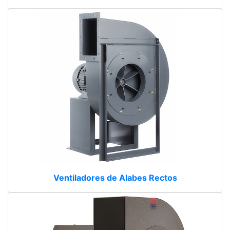
Ventiladores de Alabes Rectos