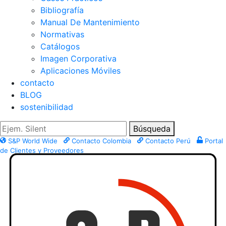
Bibliografía
Manual De Mantenimiento
Normativas
Catálogos
Imagen Corporativa
Aplicaciones Móviles
contacto
BLOG
sostenibilidad
Búsqueda
S&P World Wide
Contacto Colombia
Contacto Perú
Portal
de Clientes y Proveedores