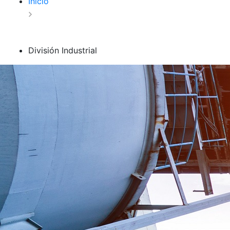
Inicio
División Industrial