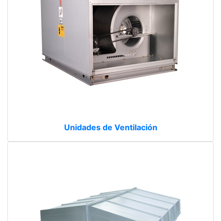
Unidades de Ventilación