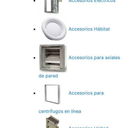
Accesorios Eléctricos
Accesorios Hábitat
Accesorios para axiales
de pared
Accesorios para
centrífugos en línea