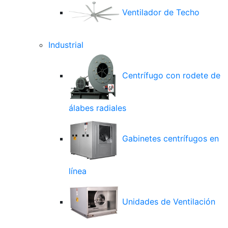
Ventilador de Techo
Industrial
Centrífugo con rodete de
álabes radiales
Gabinetes centrífugos en
línea
Unidades de Ventilación