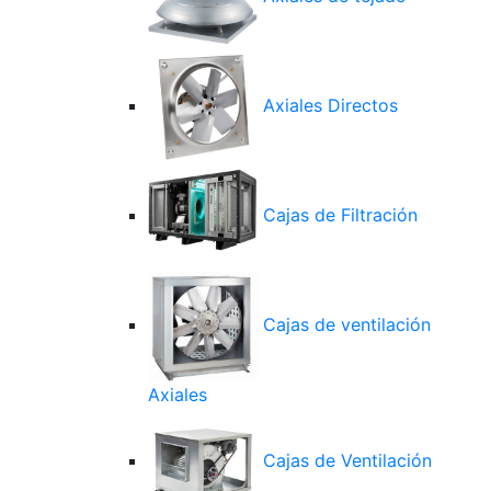
Axiales Directos
Cajas de Filtración
Cajas de ventilación
Axiales
Cajas de Ventilación