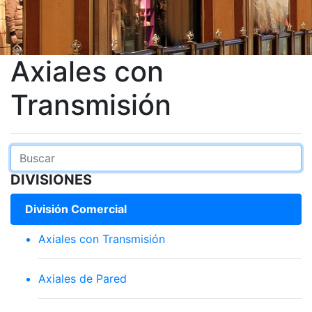
Axiales con
Transmisión
DIVISIONES
División Comercial
Axiales con Transmisión
Axiales de Pared