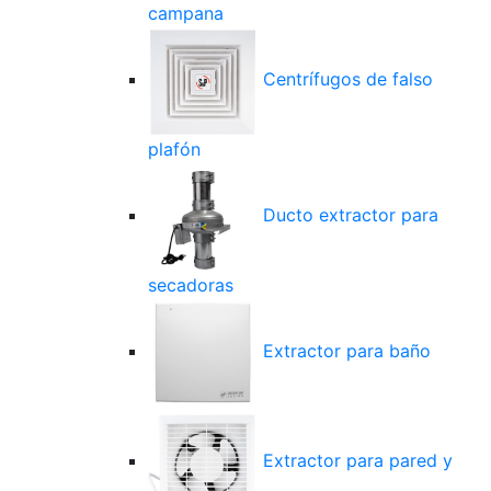
campana
Centrífugos de falso
plafón
Ducto extractor para
secadoras
Extractor para baño
Extractor para pared y