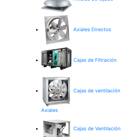
Axiales Directos
Cajas de Filtración
Cajas de ventilación
Axiales
Cajas de Ventilación