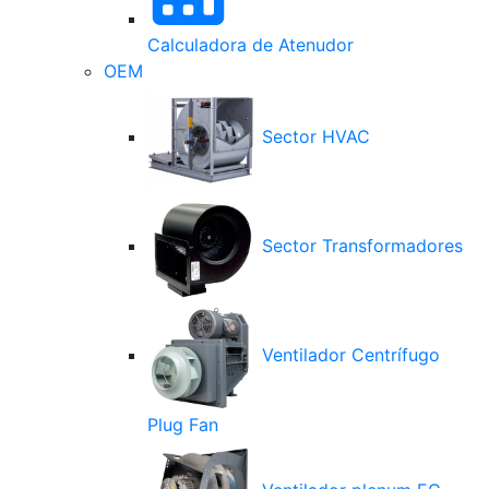
Calculadora de Atenudor
OEM
Sector HVAC
Sector Transformadores
Ventilador Centrífugo
Plug Fan