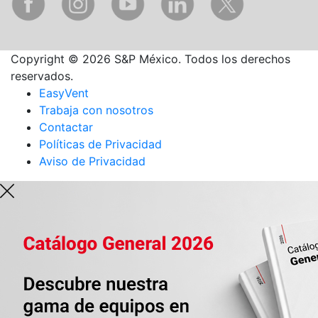
Copyright © 2026 S&P México. Todos los derechos
reservados.
EasyVent
Trabaja con nosotros
Contactar
Políticas de Privacidad
Aviso de Privacidad