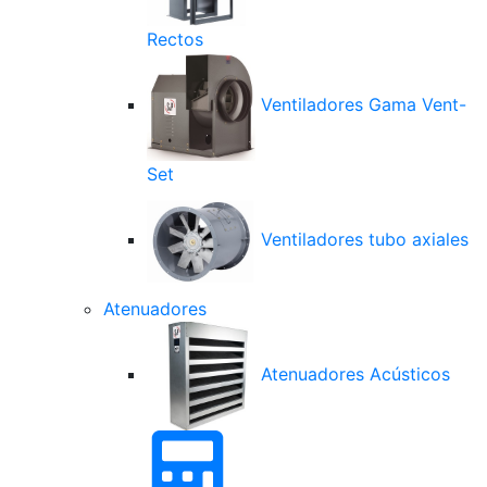
Rectos
Ventiladores Gama Vent-
Set
Ventiladores tubo axiales
Atenuadores
Atenuadores Acústicos