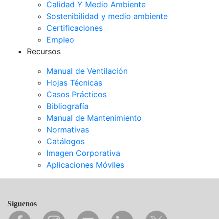
Calidad Y Medio Ambiente
Sostenibilidad y medio ambiente
Certificaciones
Empleo
Recursos
Manual de Ventilación
Hojas Técnicas
Casos Prácticos
Bibliografía
Manual de Mantenimiento
Normativas
Catálogos
Imagen Corporativa
Aplicaciones Móviles
Síguenos