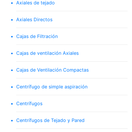
Axiales de tejado
Axiales Directos
Cajas de Filtración
Cajas de ventilación Axiales
Cajas de Ventilación Compactas
Centrífugo de simple aspiración
Centrífugos
Centrífugos de Tejado y Pared