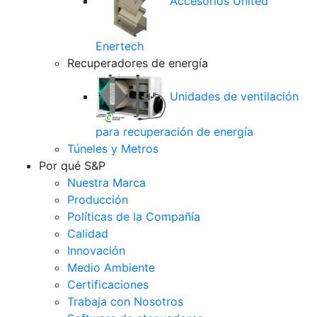
Accesorios United
Enertech
Recuperadores de energía
Unidades de ventilación
para recuperación de energía
Túneles y Metros
Por qué S&P
Nuestra Marca
Producción
Políticas de la Compañía
Calidad
Innovación
Medio Ambiente
Certificaciones
Trabaja con Nosotros