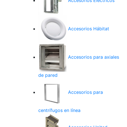
Accesorios Eléctricos
Accesorios Hábitat
Accesorios para axiales
de pared
Accesorios para
centrífugos en línea