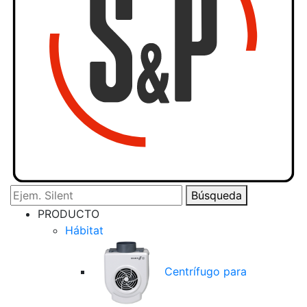
Búsqueda
PRODUCTO
Hábitat
Centrífugo para