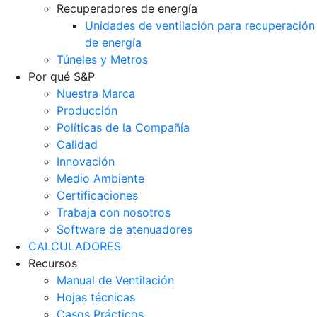
Recuperadores de energía
Unidades de ventilación para recuperación
de energía
Túneles y Metros
Por qué S&P
Nuestra Marca
Producción
Políticas de la Compañía
Calidad
Innovación
Medio Ambiente
Certificaciones
Trabaja con nosotros
Software de atenuadores
CALCULADORES
Recursos
Manual de Ventilación
Hojas técnicas
Casos Prácticos