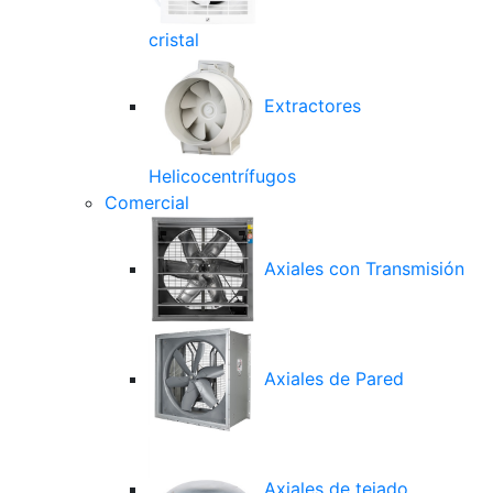
cristal
Extractores
Helicocentrífugos
Comercial
Axiales con Transmisión
Axiales de Pared
Axiales de tejado