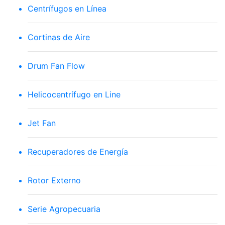
Centrífugos en Línea
Cortinas de Aire
Drum Fan Flow
Helicocentrífugo en Line
Jet Fan
Recuperadores de Energía
Rotor Externo
Serie Agropecuaria