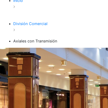
Inicio
División Comercial
Axiales con Transmisión