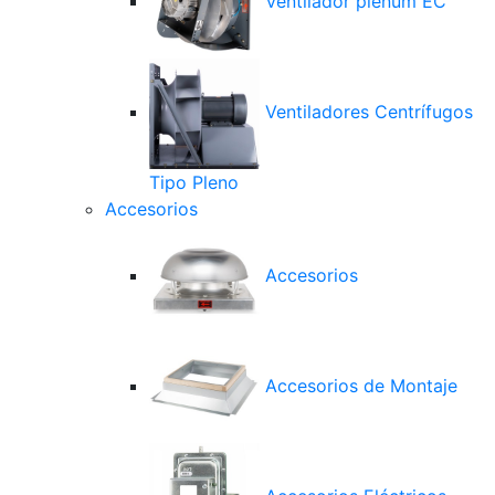
Ventilador plenum EC
Ventiladores Centrífugos
Tipo Pleno
Accesorios
Accesorios
Accesorios de Montaje