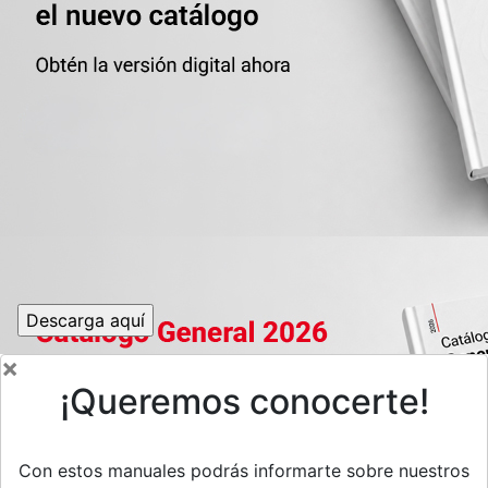
×
¡Queremos conocerte!
Con estos manuales podrás informarte sobre nuestros