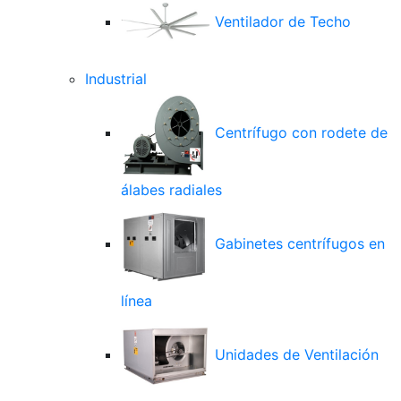
Ventilador de Techo
Industrial
Centrífugo con rodete de
álabes radiales
Gabinetes centrífugos en
línea
Unidades de Ventilación