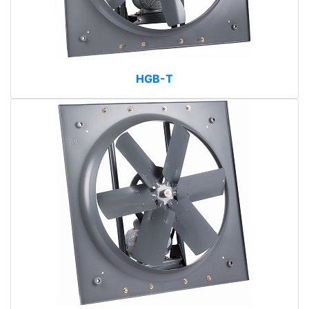
HGB-T