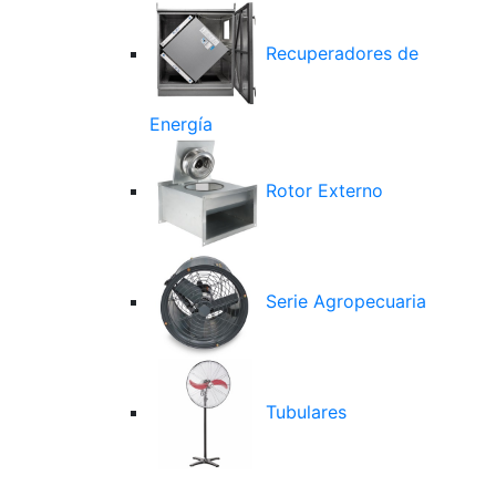
Recuperadores de
Energía
Rotor Externo
Serie Agropecuaria
Tubulares