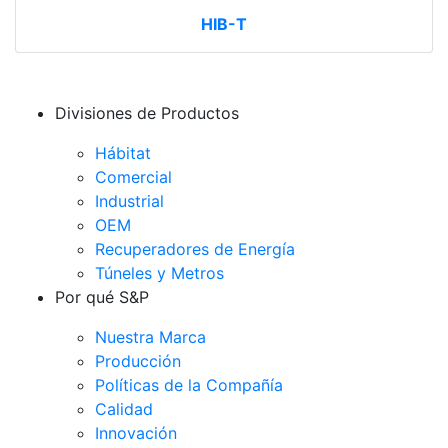
HIB-T
Divisiones de Productos
Hábitat
Comercial
Industrial
OEM
Recuperadores de Energía
Túneles y Metros
Por qué S&P
Nuestra Marca
Producción
Políticas de la Compañía
Calidad
Innovación