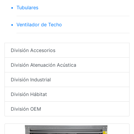
Tubulares
Ventilador de Techo
División Accesorios
División Atenuación Acústica
División Industrial
División Hábitat
División OEM