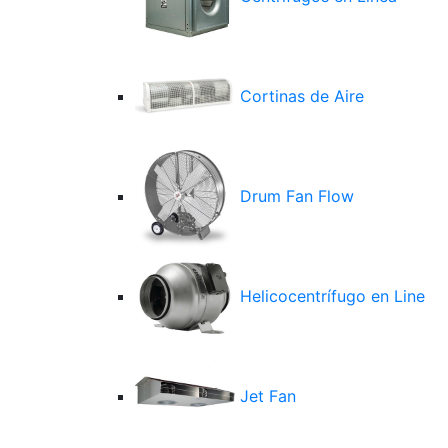
Cortinas de Aire
Drum Fan Flow
Helicocentrífugo en Line
Jet Fan