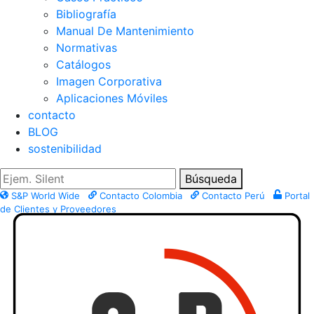
Bibliografía
Manual De Mantenimiento
Normativas
Catálogos
Imagen Corporativa
Aplicaciones Móviles
contacto
BLOG
sostenibilidad
Búsqueda
S&P World Wide
Contacto Colombia
Contacto Perú
Portal
de Clientes y Proveedores