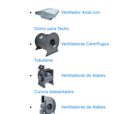
Ventilador Axial con
Domo para Techo
Ventiladores Centrífugos
Tubulares
Ventiladores de Alabes
Curvos Adelantados
Ventiladores de Alabes