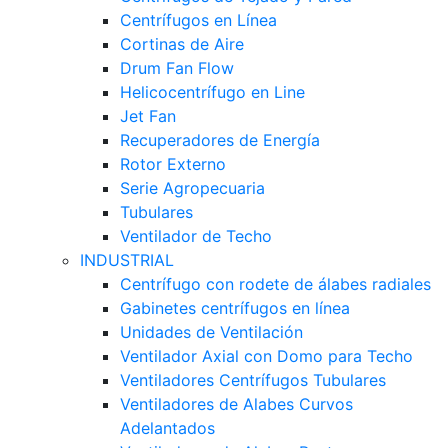
Centrífugos en Línea
Cortinas de Aire
Drum Fan Flow
Helicocentrífugo en Line
Jet Fan
Recuperadores de Energía
Rotor Externo
Serie Agropecuaria
Tubulares
Ventilador de Techo
INDUSTRIAL
Centrífugo con rodete de álabes radiales
Gabinetes centrífugos en línea
Unidades de Ventilación
Ventilador Axial con Domo para Techo
Ventiladores Centrífugos Tubulares
Ventiladores de Alabes Curvos
Adelantados