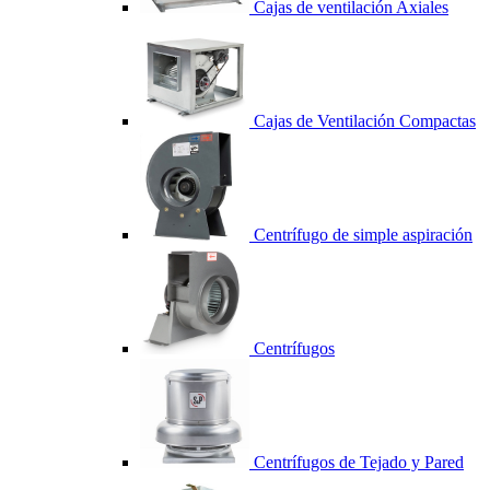
Cajas de ventilación Axiales
Cajas de Ventilación Compactas
Centrífugo de simple aspiración
Centrífugos
Centrífugos de Tejado y Pared