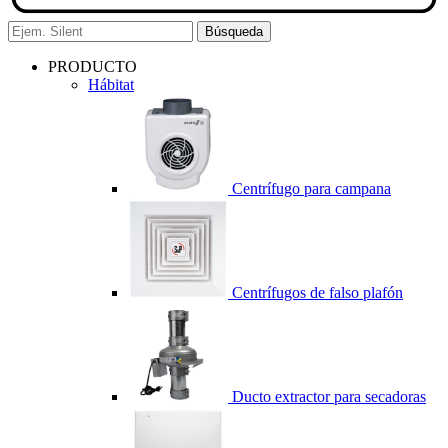
Búsqueda
PRODUCTO
Hábitat
Centrífugo para campana
Centrífugos de falso plafón
Ducto extractor para secadoras