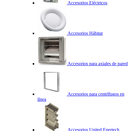
Accesorios Eléctricos
Accesorios Hábitat
Accesorios para axiales de pared
Accesorios para centrífugos en
línea
Accesorios United Enertech