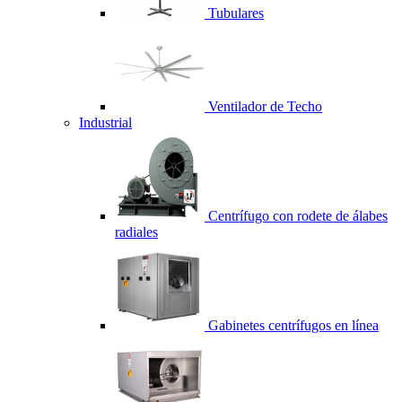
Tubulares
Ventilador de Techo
Industrial
Centrífugo con rodete de álabes
radiales
Gabinetes centrífugos en línea