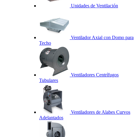
Unidades de Ventilación
Ventilador Axial con Domo para
Techo
Ventiladores Centrífugos
Tubulares
Ventiladores de Alabes Curvos
Adelantados