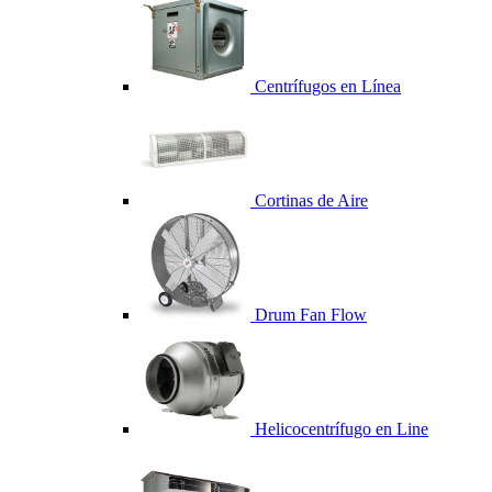
Centrífugos en Línea
Cortinas de Aire
Drum Fan Flow
Helicocentrífugo en Line