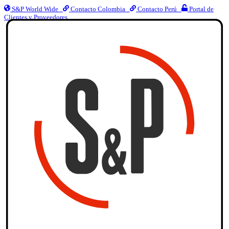
S&P World Wide
Contacto Colombia
Contacto Perú
Portal de
Clientes y Proveedores