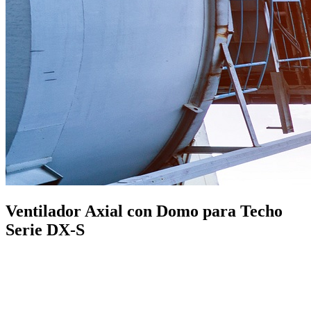
Ventilador Axial con Domo para Techo
Serie DX-S