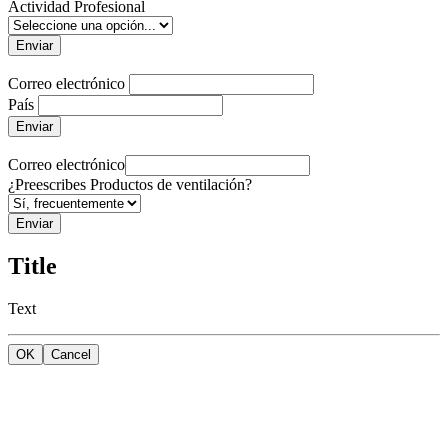
Actividad Profesional
Enviar
Correo electrónico
País
Enviar
Correo electrónico
¿Preescribes Productos de ventilación?
Enviar
Title
Text
OK
Cancel