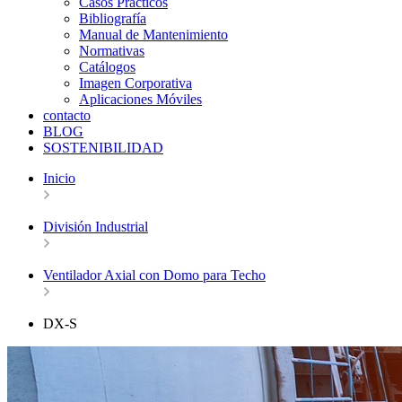
Casos Prácticos
Bibliografía
Manual de Mantenimiento
Normativas
Catálogos
Imagen Corporativa
Aplicaciones Móviles
contacto
BLOG
SOSTENIBILIDAD
Inicio
División Industrial
Ventilador Axial con Domo para Techo
DX-S