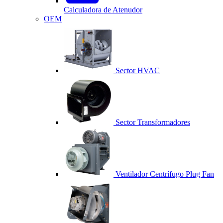
Calculadora de Atenudor
OEM
Sector HVAC
Sector Transformadores
Ventilador Centrífugo Plug Fan