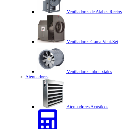
Ventiladores de Alabes Rectos
Ventiladores Gama Vent-Set
Ventiladores tubo axiales
Atenuadores
Atenuadores Acústicos