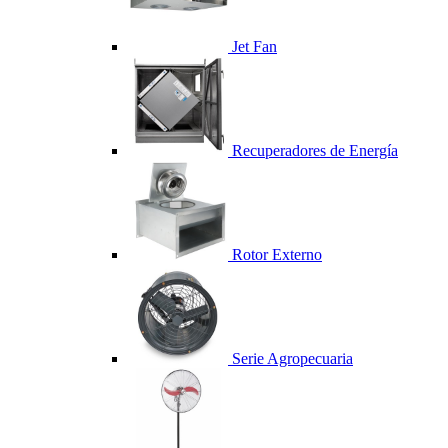
Jet Fan
Recuperadores de Energía
Rotor Externo
Serie Agropecuaria