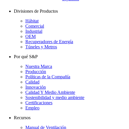
Divisiones de Productos
Hábitat
Comercial
Industrial
OEM
Recuperadores de Energía
Túneles y Metros
Por qué S&P
Nuestra Marca
Producción
Políticas de la Compañía
Calidad
Innovación
Calidad Y Medio Ambiente
Sostenibilidad y medio ambiente
Certificaciones
Empleo
Recursos
Manual de Ventilación