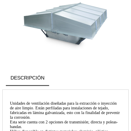
DESCRIPCIÓN
Unidades de ventilación diseñadas para la extracción o inyección
de aire limpio. Están perfiladas para instalaciones de tejado,
fabricadas en lámina galvanizada, esto con la finalidad de prevenir
la corrosión.
Esta serie cuenta con 2 opciones de transmisión; directa y poleas-
bandas.