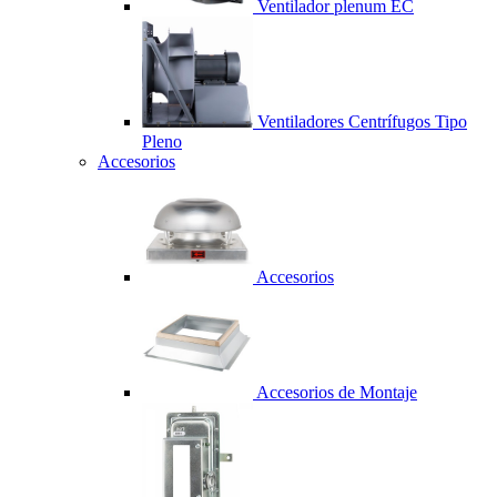
Ventilador plenum EC
Ventiladores Centrífugos Tipo
Pleno
Accesorios
Accesorios
Accesorios de Montaje