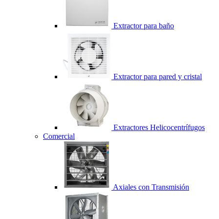
Extractor para baño
Extractor para pared y cristal
Extractores Helicocentrífugos
Comercial
Axiales con Transmisión