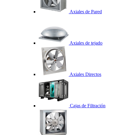
Axiales de Pared
Axiales de tejado
Axiales Directos
Cajas de Filtración