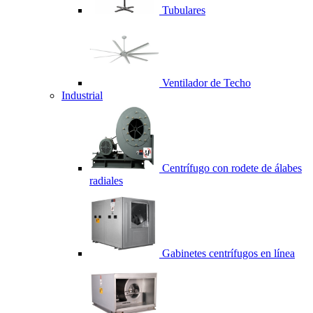
Tubulares
Ventilador de Techo
Industrial
Centrífugo con rodete de álabes
radiales
Gabinetes centrífugos en línea