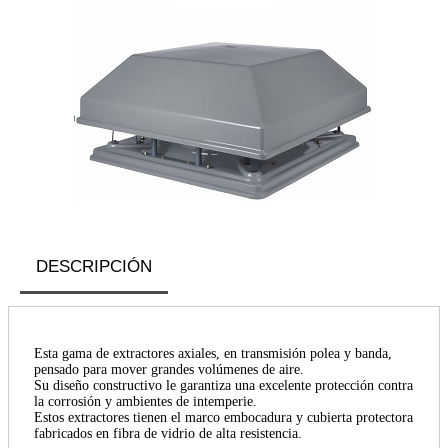
DESCRIPCIÓN
Esta gama de extractores axiales, en transmisión polea y banda,
pensado para mover grandes volúmenes de aire.
Su diseño constructivo le garantiza una excelente protección contra
la corrosión y ambientes de intemperie.
Estos extractores tienen el marco embocadura y cubierta protectora
fabricados en fibra de vidrio de alta resistencia.