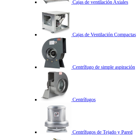
Cajas de ventilación Axiales
Cajas de Ventilación Compactas
Centrífugo de simple aspiración
Centrífugos
Centrífugos de Tejado y Pared