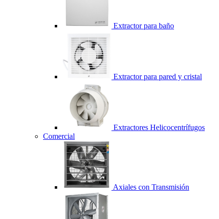
Extractor para baño
Extractor para pared y cristal
Extractores Helicocentrífugos
Comercial
Axiales con Transmisión