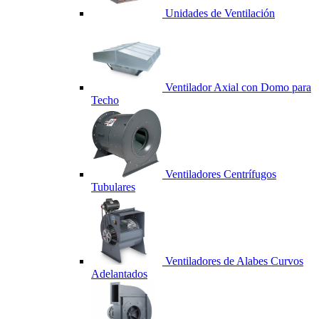
Unidades de Ventilación
Ventilador Axial con Domo para
Techo
Ventiladores Centrífugos
Tubulares
Ventiladores de Alabes Curvos
Adelantados