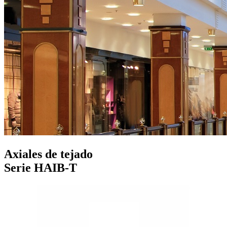
Axiales de tejado
Serie HAIB-T