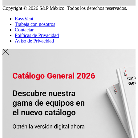
Copyright © 2026 S&P México. Todos los derechos reservados.
EasyVent
Trabaja con nosotros
Contactar
Políticas de Privacidad
Aviso de Privacidad