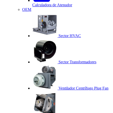
Calculadora de Atenudor
OEM
Sector HVAC
Sector Transformadores
Ventilador Centrífugo Plug Fan