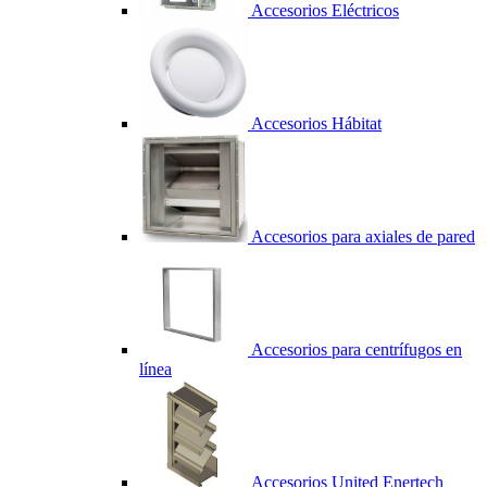
Accesorios Eléctricos
Accesorios Hábitat
Accesorios para axiales de pared
Accesorios para centrífugos en
línea
Accesorios United Enertech