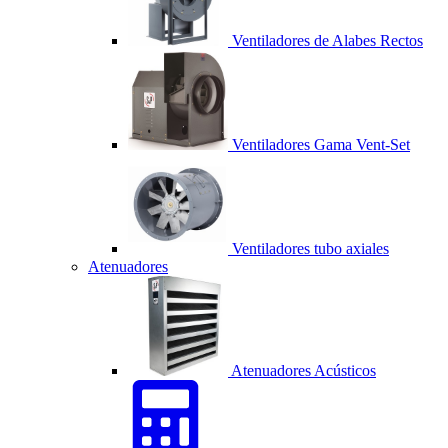
Ventiladores de Alabes Rectos
Ventiladores Gama Vent-Set
Ventiladores tubo axiales
Atenuadores
Atenuadores Acústicos