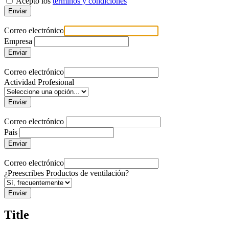
Acepto los
términos y condiciones
Enviar
Correo electrónico
Empresa
Enviar
Correo electrónico
Actividad Profesional
Enviar
Correo electrónico
País
Enviar
Correo electrónico
¿Preescribes Productos de ventilación?
Enviar
Title