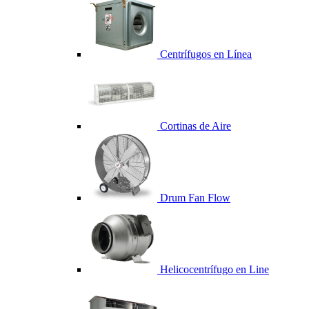
Centrífugos en Línea
Cortinas de Aire
Drum Fan Flow
Helicocentrífugo en Line