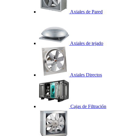
Axiales de Pared
Axiales de tejado
Axiales Directos
Cajas de Filtración