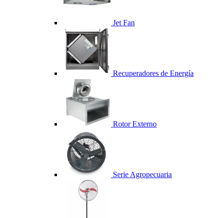
Jet Fan
Recuperadores de Energía
Rotor Externo
Serie Agropecuaria