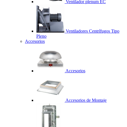
Ventilador plenum EC
Ventiladores Centrífugos Tipo
Pleno
Accesorios
Accesorios
Accesorios de Montaje