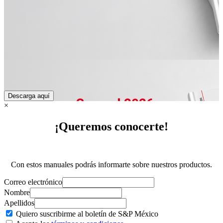
×
¡Queremos conocerte!
Con estos manuales podrás informarte sobre nuestros productos.
Correo electrónico
Nombre
Apellidos
Quiero suscribirme al
boletín de S&P México