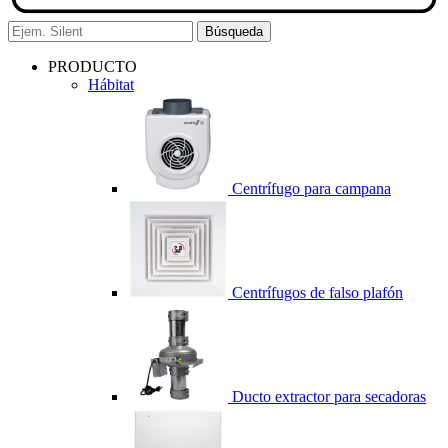
Búsqueda
PRODUCTO
Hábitat
Centrífugo para campana
Centrífugos de falso plafón
Ducto extractor para secadoras