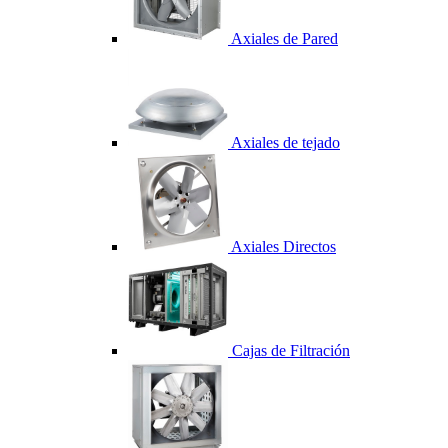
Axiales de Pared
Axiales de tejado
Axiales Directos
Cajas de Filtración