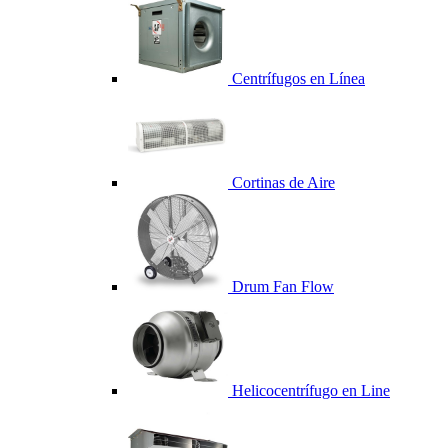
Centrífugos en Línea
Cortinas de Aire
Drum Fan Flow
Helicocentrífugo en Line