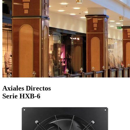
Axiales Directos
Serie HXB-6