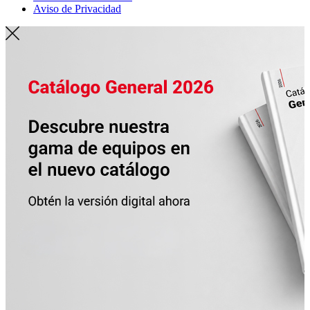
Aviso de Privacidad