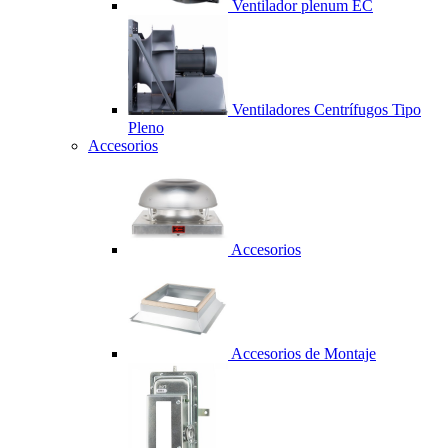
Ventilador plenum EC
Ventiladores Centrífugos Tipo
Pleno
Accesorios
Accesorios
Accesorios de Montaje