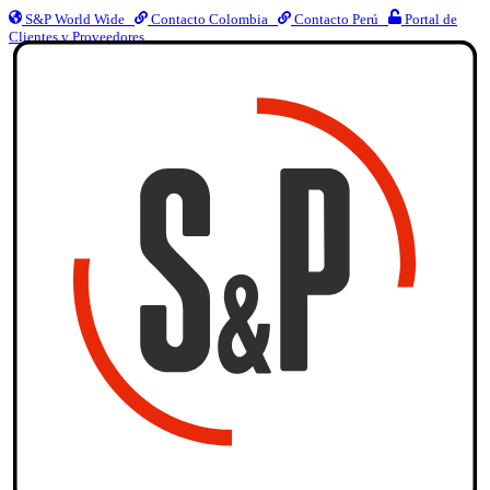
S&P World Wide
Contacto Colombia
Contacto Perú
Portal de
Clientes y Proveedores