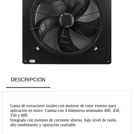
DESCRIPCIÓN
Gama de extractores axiales con motores de rotor externo para
aplicación en muro. Cuenta con 4 diámetros nominales 400, 450,
550 y 600.
Integrada con motores de corriente alterna, bajo nivel de ruido,
alto rendimiento y operación confiable.