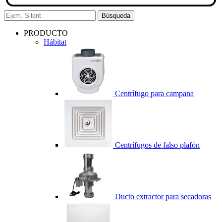
Búsqueda
PRODUCTO
Hábitat
Centrífugo para campana
Centrífugos de falso plafón
Ducto extractor para secadoras