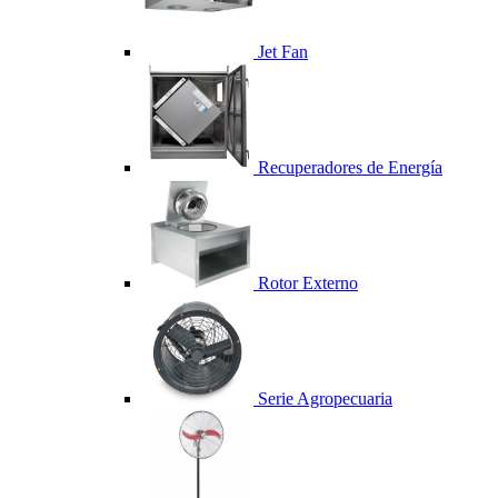
Jet Fan
Recuperadores de Energía
Rotor Externo
Serie Agropecuaria