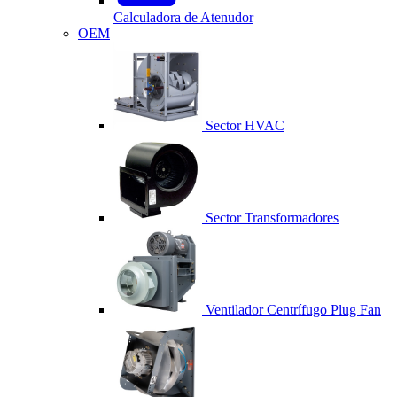
Calculadora de Atenudor
OEM
Sector HVAC
Sector Transformadores
Ventilador Centrífugo Plug Fan