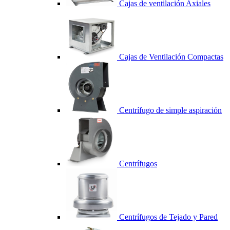
Cajas de ventilación Axiales
Cajas de Ventilación Compactas
Centrífugo de simple aspiración
Centrífugos
Centrífugos de Tejado y Pared