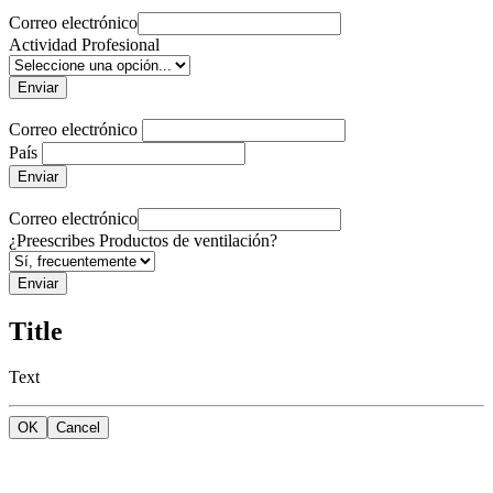
Correo electrónico
Actividad Profesional
Enviar
Correo electrónico
País
Enviar
Correo electrónico
¿Preescribes Productos de ventilación?
Enviar
Title
Text
OK
Cancel