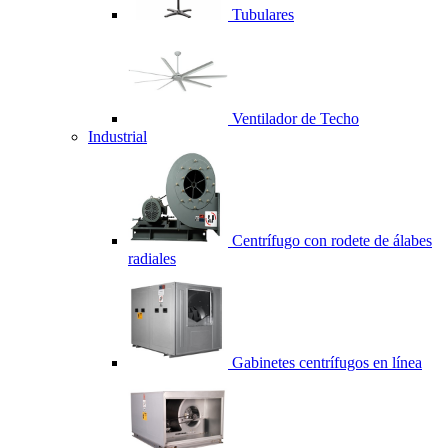
Tubulares
Ventilador de Techo
Industrial
Centrífugo con rodete de álabes
radiales
Gabinetes centrífugos en línea