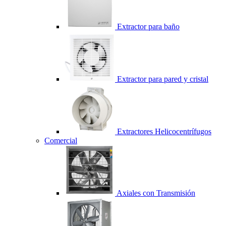
Extractor para baño
Extractor para pared y cristal
Extractores Helicocentrífugos
Comercial
Axiales con Transmisión