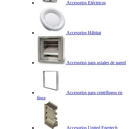
Accesorios Eléctricos
Accesorios Hábitat
Accesorios para axiales de pared
Accesorios para centrífugos en
línea
Accesorios United Enertech