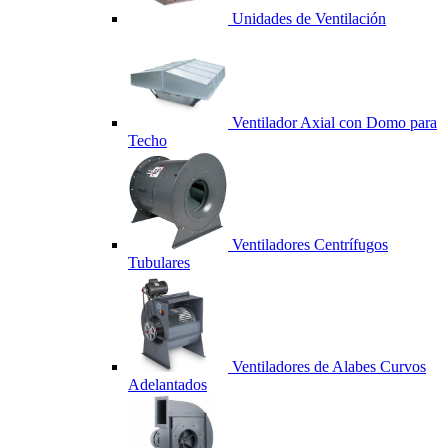
Unidades de Ventilación
Ventilador Axial con Domo para
Techo
Ventiladores Centrífugos
Tubulares
Ventiladores de Alabes Curvos
Adelantados