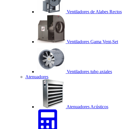
Ventiladores de Alabes Rectos
Ventiladores Gama Vent-Set
Ventiladores tubo axiales
Atenuadores
Atenuadores Acústicos